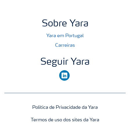
Sobre Yara
Yara em Portugal
Carreiras
Seguir Yara
linkedin
Política de Privacidade da Yara
Termos de uso dos sites da Yara