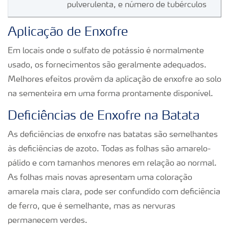
pulverulenta, e número de tubérculos
Aplicação de Enxofre
Em locais onde o sulfato de potássio é normalmente
usado, os fornecimentos são geralmente adequados.
Melhores efeitos provêm da aplicação de enxofre ao solo
na sementeira em uma forma prontamente disponível.
Deficiências de Enxofre na Batata
As deficiências de enxofre nas batatas são semelhantes
às deficiências de azoto. Todas as folhas são amarelo-
pálido e com tamanhos menores em relação ao normal.
As folhas mais novas apresentam uma coloração
amarela mais clara, pode ser confundido com deficiência
de ferro, que é semelhante, mas as nervuras
permanecem verdes.