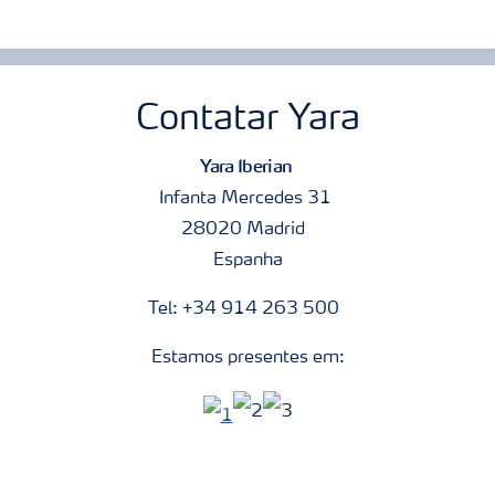
Contatar Yara
Yara Iberian
Infanta Mercedes 31
28020 Madrid
Espanha
Tel: +34 914 263 500
Estamos presentes em: