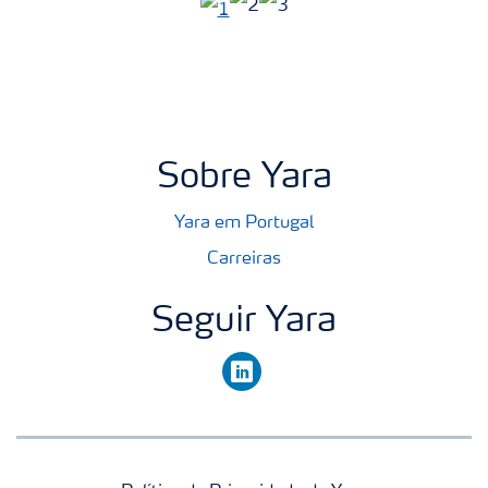
Sobre Yara
Yara em Portugal
Carreiras
Seguir Yara
linkedin