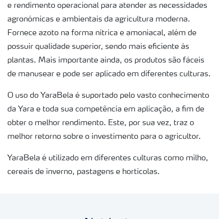
e rendimento operacional para atender as necessidades
Deficiências
agronómicas e ambientais da agricultura moderna.
Fornece azoto na forma nítrica e amoniacal, além de
possuir qualidade superior, sendo mais eficiente às
plantas. Mais importante ainda, os produtos são fáceis
de manusear e pode ser aplicado em diferentes culturas.
O uso do YaraBela é suportado pelo vasto conhecimento
da Yara e toda sua competência em aplicação, a fim de
obter o melhor rendimento. Este, por sua vez, traz o
melhor retorno sobre o investimento para o agricultor.
YaraBela é utilizado em diferentes culturas como milho,
cereais de inverno, pastagens e hortícolas.