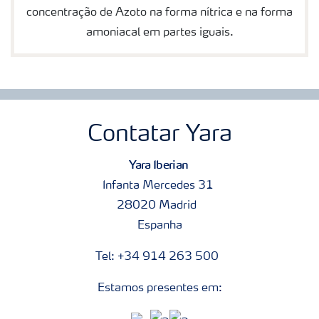
concentração de Azoto na forma nítrica e na forma
amoniacal em partes iguais.
Contatar Yara
Yara Iberian
Infanta Mercedes 31
28020 Madrid
Espanha
Tel: +34 914 263 500
Estamos presentes em: