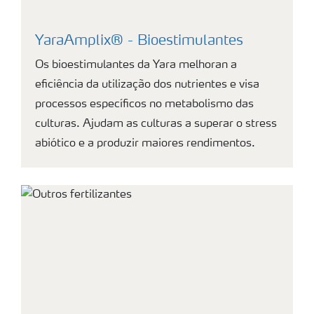
YaraAmplix® - Bioestimulantes
Os bioestimulantes da Yara melhoran a
eficiência da utilização dos nutrientes e visa
processos específicos no metabolismo das
culturas. Ajudam as culturas a superar o stress
abiótico e a produzir maiores rendimentos.