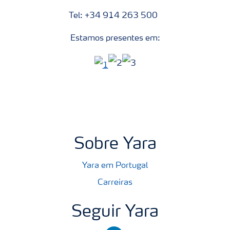
Tel: +34 914 263 500
Estamos presentes em:
Sobre Yara
Yara em Portugal
Carreiras
Seguir Yara