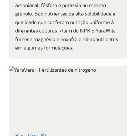
amoniacal, fósforo e potássio no mesmo
grânulo. São nutrientes de alta solubilidade e
qualidade que conferem nutrição uniforme à
diferentes culturas. Além do NPK o YaraMila
fornece magnésio e enxofre e micronutrientes
em algumas formulações.