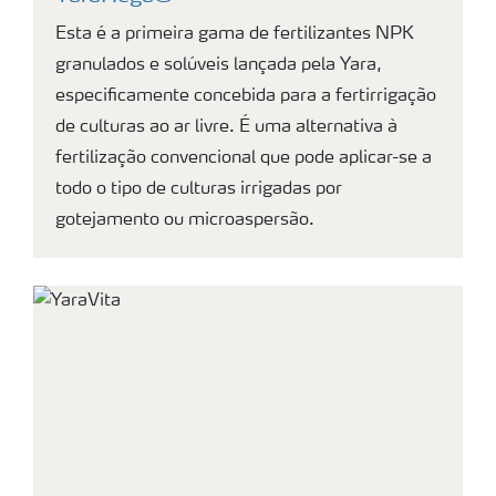
Esta é a primeira gama de fertilizantes NPK
granulados e solúveis lançada pela Yara,
especificamente concebida para a fertirrigação
de culturas ao ar livre. É uma alternativa à
fertilização convencional que pode aplicar-se a
todo o tipo de culturas irrigadas por
gotejamento ou microaspersão.