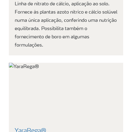
Linha de nitrato de cálcio, aplicação ao solo.
Fornece às plantas azoto nítrico e cálcio solúvel
numa única aplicação, conferindo uma nutrição
equilibrada. Possibilita também o
fornecimento de boro em algumas
formulações.
YaraRega®