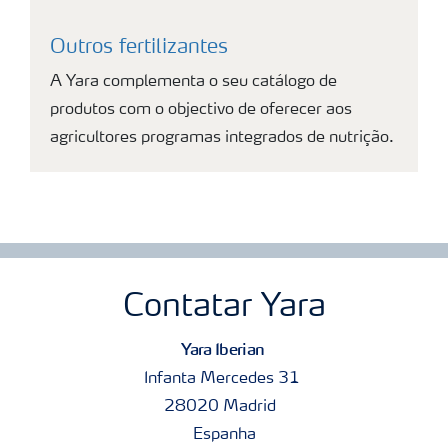
Outros fertilizantes
A Yara complementa o seu catálogo de
produtos com o objectivo de oferecer aos
agricultores programas integrados de nutrição.
Contatar Yara
Yara Iberian
Infanta Mercedes 31
28020 Madrid
Espanha