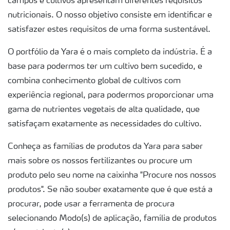
campos e cultivos apresentam diferentes requisitos
nutricionais. O nosso objetivo consiste em identificar e
satisfazer estes requisitos de uma forma sustentável.
O portfólio da Yara é o mais completo da indústria. É a
base para podermos ter um cultivo bem sucedido, e
combina conhecimento global de cultivos com
experiência regional, para podermos proporcionar uma
gama de nutrientes vegetais de alta qualidade, que
satisfaçam exatamente as necessidades do cultivo.
Conheça as famílias de produtos da Yara para saber
mais sobre os nossos fertilizantes ou procure um
produto pelo seu nome na caixinha "Procure nos nossos
produtos". Se não souber exatamente que é que está a
procurar, pode usar a ferramenta de procura
selecionando Modo(s) de aplicação, família de produtos