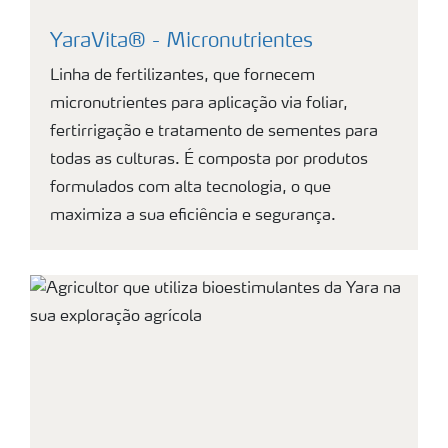
YaraVita® - Micronutrientes
Linha de fertilizantes, que fornecem
micronutrientes para aplicação via foliar,
fertirrigação e tratamento de sementes para
todas as culturas. É composta por produtos
formulados com alta tecnologia, o que
maximiza a sua eficiência e segurança.