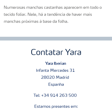
Numerosas manchas castanhas aparecem em todo o
tecido foliar. Nele, há a tendência de haver mais
manchas próximas à base da folha.
Contatar Yara
Yara Iberian
Infanta Mercedes 31
28020 Madrid
Espanha
Tel: +34 914 263 500
Estamos presentes em: