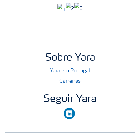
Sobre Yara
Yara em Portugal
Carreiras
Seguir Yara
linkedin