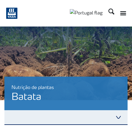
Procurar
Nutrição de plantas
Batata