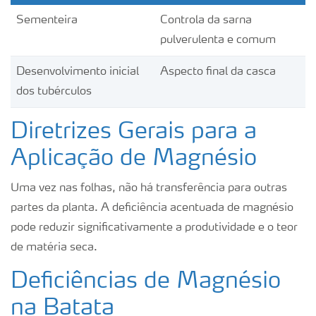
Sementeira
Controla da sarna
pulverulenta e comum
Desenvolvimento inicial
Aspecto final da casca
dos tubérculos
Diretrizes Gerais para a
Aplicação de Magnésio
Uma vez nas folhas, não há transferência para outras
partes da planta. A deficiência acentuada de magnésio
pode reduzir significativamente a produtividade e o teor
de matéria seca.
Deficiências de Magnésio
na Batata