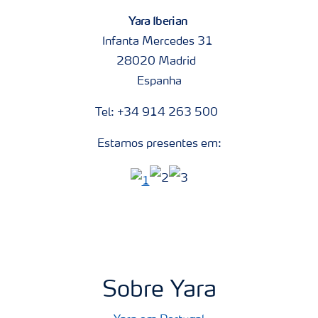
Yara Iberian
Infanta Mercedes 31
28020 Madrid
Espanha
Tel: +34 914 263 500
Estamos presentes em:
Sobre Yara