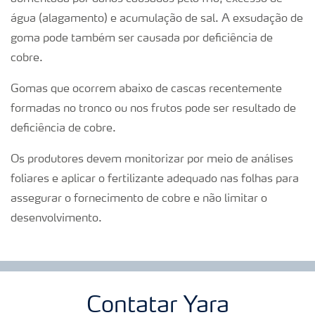
água (alagamento) e acumulação de sal. A exsudação de
goma pode também ser causada por deficiência de
cobre.
Gomas que ocorrem abaixo de cascas recentemente
formadas no tronco ou nos frutos pode ser resultado de
deficiência de cobre.
Os produtores devem monitorizar por meio de análises
foliares e aplicar o fertilizante adequado nas folhas para
assegurar o fornecimento de cobre e não limitar o
desenvolvimento.
Contatar Yara