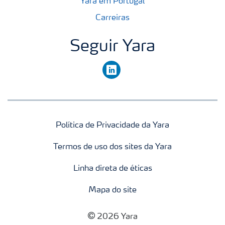
Yara em Portugal
Carreiras
Seguir Yara
linkedin
Política de Privacidade da Yara
Termos de uso dos sites da Yara
Linha direta de éticas
Mapa do site
2026 Yara