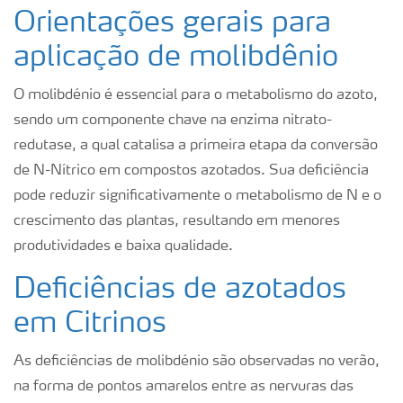
Orientações gerais para
aplicação de molibdênio
O molibdénio é essencial para o metabolismo do azoto,
sendo um componente chave na enzima nitrato-
redutase, a qual catalisa a primeira etapa da conversão
de N-Nítrico em compostos azotados. Sua deficiência
pode reduzir significativamente o metabolismo de N e o
crescimento das plantas, resultando em menores
produtividades e baixa qualidade.
Deficiências de azotados
em Citrinos
As deficiências de molibdénio são observadas no verão,
na forma de pontos amarelos entre as nervuras das