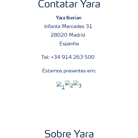
Contatar Yara
Yara Iberian
Infanta Mercedes 31
28020 Madrid
Espanha
Tel: +34 914 263 500
Estamos presentes em:
Sobre Yara