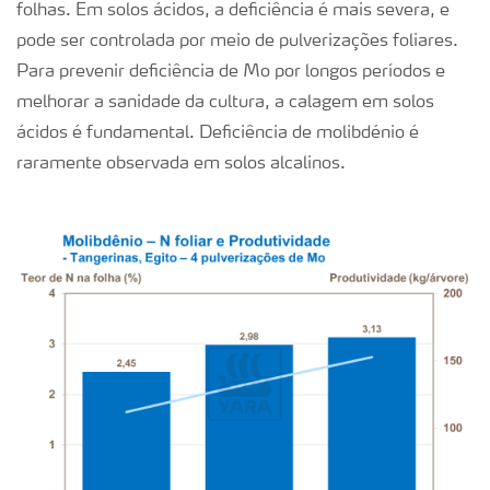
folhas. Em solos ácidos, a deficiência é mais severa, e
pode ser controlada por meio de pulverizações foliares.
Para prevenir deficiência de Mo por longos períodos e
melhorar a sanidade da cultura, a calagem em solos
ácidos é fundamental. Deficiência de molibdénio é
raramente observada em solos alcalinos.