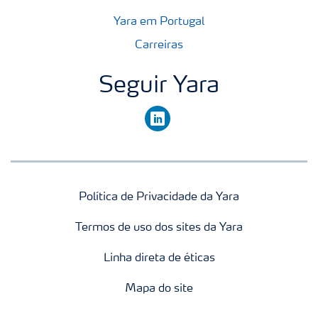
Yara em Portugal
Carreiras
Seguir Yara
linkedin
Política de Privacidade da Yara
Termos de uso dos sites da Yara
Linha direta de éticas
Mapa do site