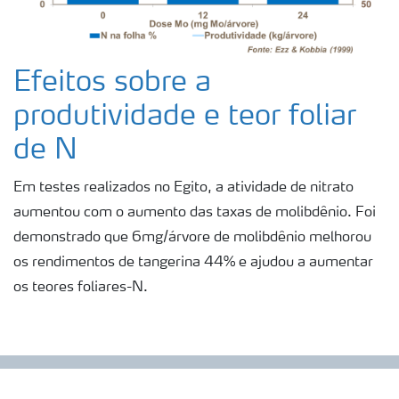
Efeitos sobre a
produtividade e teor foliar
de N
Em testes realizados no Egito, a atividade de nitrato
aumentou com o aumento das taxas de molibdênio. Foi
demonstrado que 6mg/árvore de molibdênio melhorou
os rendimentos de tangerina 44% e ajudou a aumentar
os teores foliares-N.