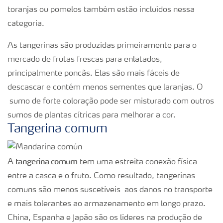
toranjas ou pomelos também estão incluídos nessa
categoria.
As tangerinas são produzidas primeiramente para o
mercado de frutas frescas para enlatados,
principalmente poncãs. Elas são mais fáceis de
descascar e contém menos sementes que laranjas. O
sumo de forte coloração pode ser misturado com outros
sumos de plantas cítricas para melhorar a cor.
Tangerina comum
tangerina comum
A
tem uma estreita conexão física
entre a casca e o fruto. Como resultado, tangerinas
comuns são menos suscetíveis aos danos no transporte
e mais tolerantes ao armazenamento em longo prazo.
China, Espanha e Japão são os líderes na produção de