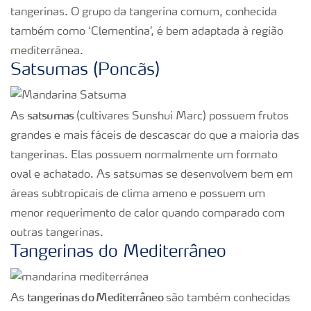
tangerinas. O grupo da tangerina comum, conhecida
também como ‘Clementina’, é bem adaptada à região
mediterrânea.
Satsumas (Poncãs)
satsumas
As
(cultivares Sunshui Marc) possuem frutos
grandes e mais fáceis de descascar do que a maioria das
tangerinas. Elas possuem normalmente um formato
oval e achatado. As satsumas se desenvolvem bem em
áreas subtropicais de clima ameno e possuem um
menor requerimento de calor quando comparado com
outras tangerinas.
Tangerinas do Mediterrâneo
tangerinas do Mediterrâneo
As
são também conhecidas