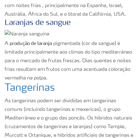
com noites frias , principalmente na Espanha, Israel,
Austrália, África do Sul, e o litoral da Califórnia, USA.
Laranjas de sangue
produção de laranja
A
pigmentada (cor de sangue) é
limitada principalmente aos climas do tipo mediterrâneo
para o mercado de frutas frescas. Dias quentes e noites
frias resultam em frutos com uma acentuada coloração
vermelha na polpa.
Tangerinas
As tangerinas podem ser divididas em tangerinas
comuns (incluindo tangerinas e mexericas), o grupo
Mediterrâneo e o grupo das poncãs. Os híbridos naturais
(cruzamentos de tangerinas e laranjas) como Temple,
Murcott e Ortanique, e híbridos artificiais de tangerinas e