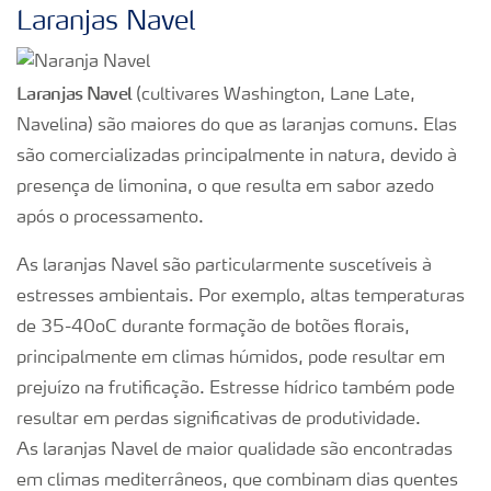
Laranjas Navel
Laranjas Navel
(cultivares Washington, Lane Late,
Navelina) são maiores do que as laranjas comuns. Elas
são comercializadas principalmente in natura, devido à
presença de limonina, o que resulta em sabor azedo
após o processamento.
As laranjas Navel são particularmente suscetíveis à
estresses ambientais. Por exemplo, altas temperaturas
de 35-40oC durante formação de botões florais,
principalmente em climas húmidos, pode resultar em
prejuízo na frutificação. Estresse hídrico também pode
resultar em perdas significativas de produtividade.
As laranjas Navel de maior qualidade são encontradas
em climas mediterrâneos, que combinam dias quentes