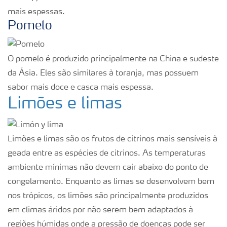
mais espessas.
Pomelo
O pomelo é produzido principalmente na China e sudeste
da Ásia. Eles são similares à toranja, mas possuem
sabor mais doce e casca mais espessa.
Limões e limas
Limões e limas são os frutos de citrinos mais sensíveis à
geada entre as espécies de citrinos. As temperaturas
ambiente mínimas não devem cair abaixo do ponto de
congelamento. Enquanto as limas se desenvolvem bem
nos trópicos, os limões são principalmente produzidos
em climas áridos por não serem bem adaptados à
regiões húmidas onde a pressão de doenças pode ser