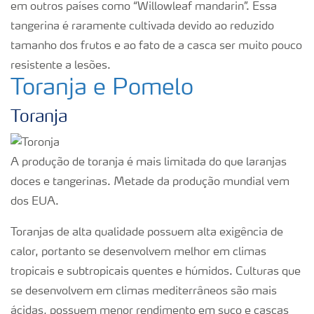
em outros países como “Willowleaf mandarin”. Essa
tangerina é raramente cultivada devido ao reduzido
tamanho dos frutos e ao fato de a casca ser muito pouco
resistente a lesões.
Toranja e Pomelo
Toranja
A produção de toranja é mais limitada do que laranjas
doces e tangerinas. Metade da produção mundial vem
dos EUA.
Toranjas de alta qualidade possuem alta exigência de
calor, portanto se desenvolvem melhor em climas
tropicais e subtropicais quentes e húmidos. Culturas que
se desenvolvem em climas mediterrâneos são mais
ácidas, possuem menor rendimento em suco e cascas