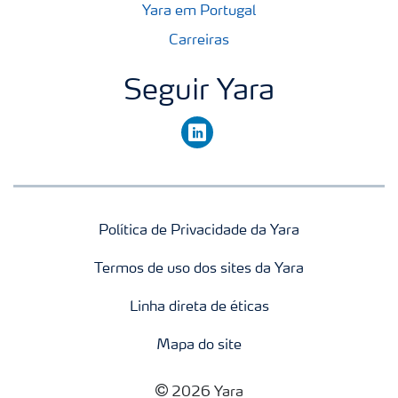
Yara em Portugal
Carreiras
Seguir Yara
linkedin
Política de Privacidade da Yara
Termos de uso dos sites da Yara
Linha direta de éticas
Mapa do site
2026 Yara