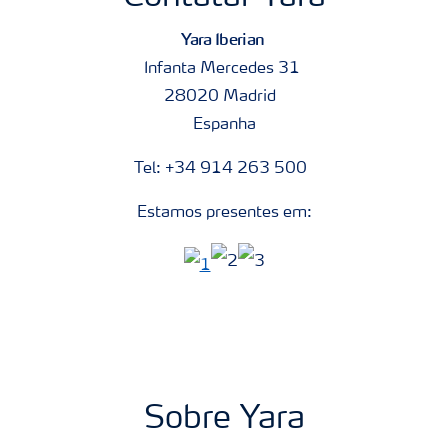
Yara Iberian
Infanta Mercedes 31
28020 Madrid
Espanha
Tel: +34 914 263 500
Estamos presentes em:
Sobre Yara