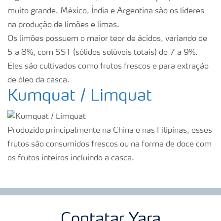
muito grande. México, Índia e Argentina são os líderes
na produção de limões e limas.
Os limões possuem o maior teor de ácidos, variando de
5 a 8%, com SST (sólidos solúveis totais) de 7 a 9%.
Eles são cultivados como frutos frescos e para extração
de óleo da casca.
Kumquat / Limquat
Produzido principalmente na China e nas Filipinas, esses
frutos são consumidos frescos ou na forma de doce com
os frutos inteiros incluindo a casca.
Contatar Yara