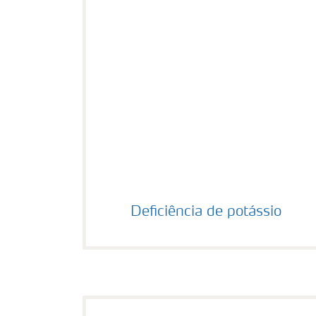
Deficiência de potássio
Deficiência de potássio