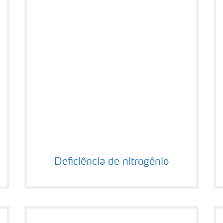
Deficiência de nitrogênio
Deficiência de nitrogênio