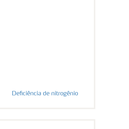
Deficiência de nitrogênio
Deficiência de nitrogênio