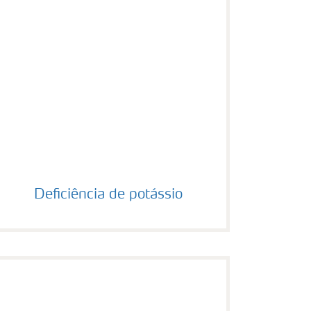
Deficiência de potássio
Deficiência de potássio