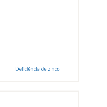
Deficiência de zinco
Deficiência de zinco