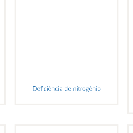
Deficiência de nitrogênio
Deficiência de nitrogênio