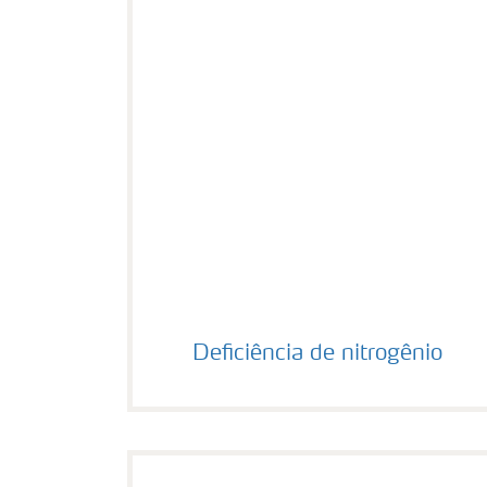
Deficiência de nitrogênio
Deficiência de nitrogênio