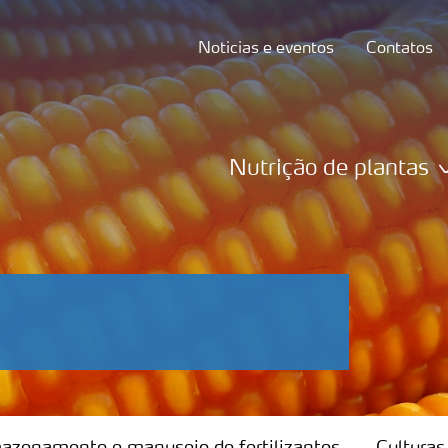
Noticias e eventos
Contatos
Nutrição de plantas