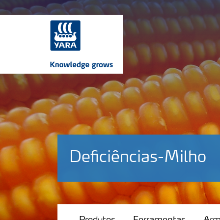
Deficiências-Milho
Produtos