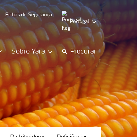
Fichas de Segurança
Portugal
Sobre Yara
Procurar