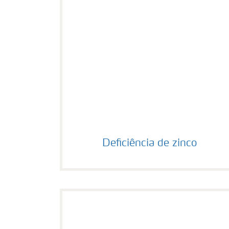
Deficiência de zinco
Deficiência de zinco