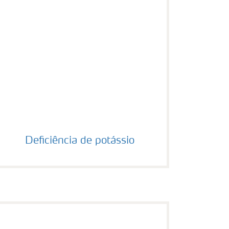
Deficiência de potássio
Deficiência de potássio