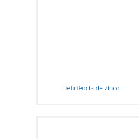
Deficiência de zinco
Deficiência de zinco