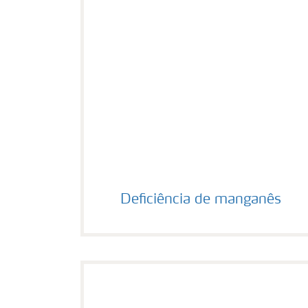
Deficiência de manganês
Deficiência de manganês