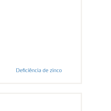
Deficiência de zinco
Deficiência de zinco