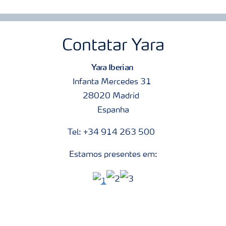
Contatar Yara
Yara Iberian
Infanta Mercedes 31
28020 Madrid
Espanha
Tel: +34 914 263 500
Estamos presentes em: