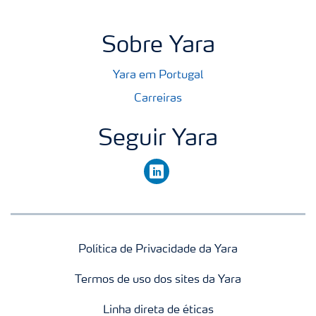
Sobre Yara
Yara em Portugal
Carreiras
Seguir Yara
linkedin
Política de Privacidade da Yara
Termos de uso dos sites da Yara
Linha direta de éticas