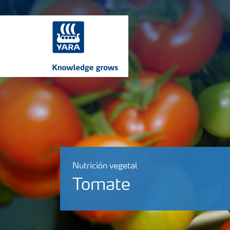
Nutrición vegetal
Tomate