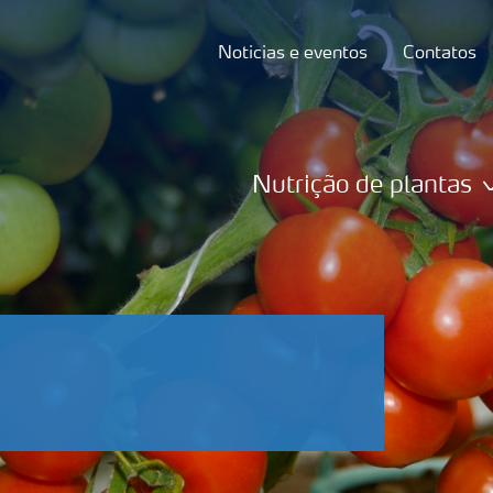
Noticias e eventos
Contatos
Nutrição de plantas