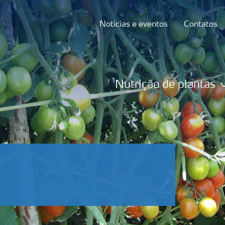
Noticias e eventos
Contatos
Nutrição de plantas