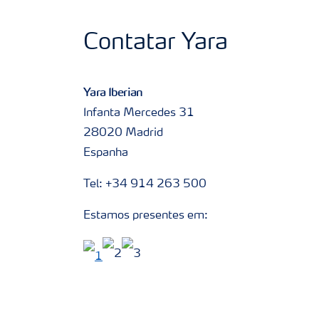
Contatar Yara
Yara Iberian
Infanta Mercedes 31
28020 Madrid
Espanha
Tel: +34 914 263 500
Estamos presentes em: