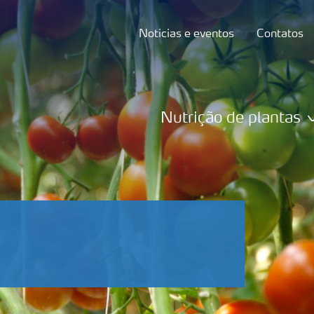
Noticias e eventos
Contatos
Nutrição de plantas