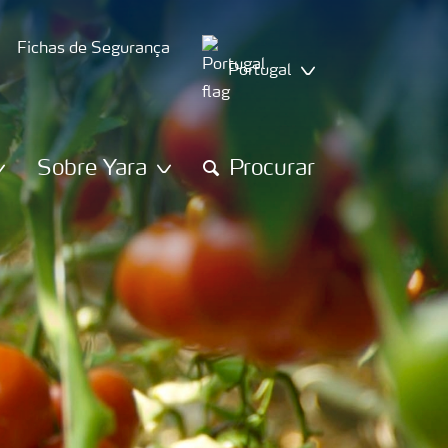
Fichas de Segurança
Portugal
Sobre Yara
Procurar