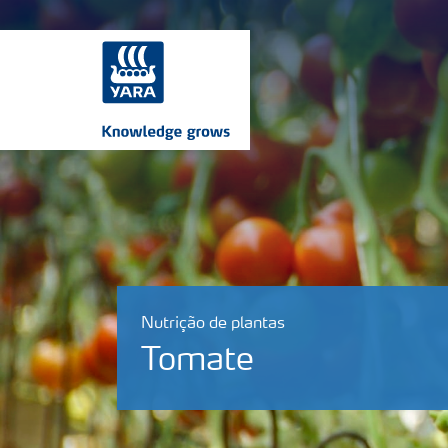
Nutrição de plantas
Tomate