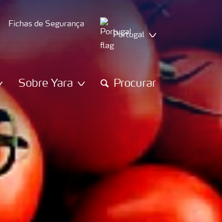
Fichas de Segurança
Portugal
Sobre Yara
Procurar