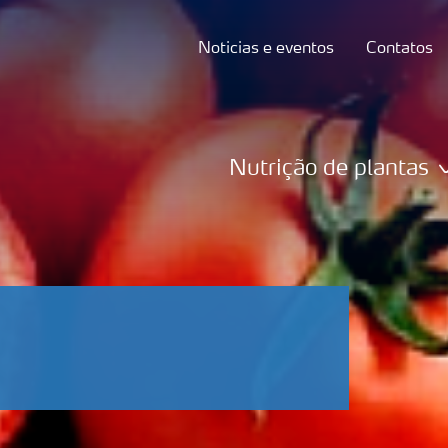
Noticias e eventos
Contatos
Nutrição de plantas