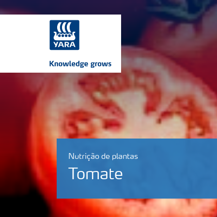
Nutrição de plantas
Tomate