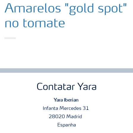
Amarelos "gold spot"
no tomate
Contatar Yara
Yara Iberian
Infanta Mercedes 31
28020 Madrid
Espanha