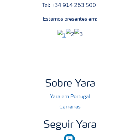
Tel: +34 914 263 500
Estamos presentes em:
Sobre Yara
Yara em Portugal
Carreiras
Seguir Yara
linkedin