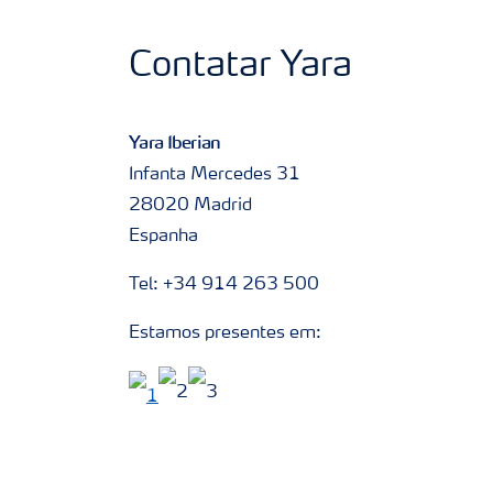
Contatar Yara
Yara Iberian
Infanta Mercedes 31
28020 Madrid
Espanha
Tel: +34 914 263 500
Estamos presentes em: