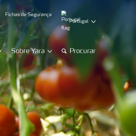
Fichas de Segurança
Portugal
Sobre Yara
Procurar