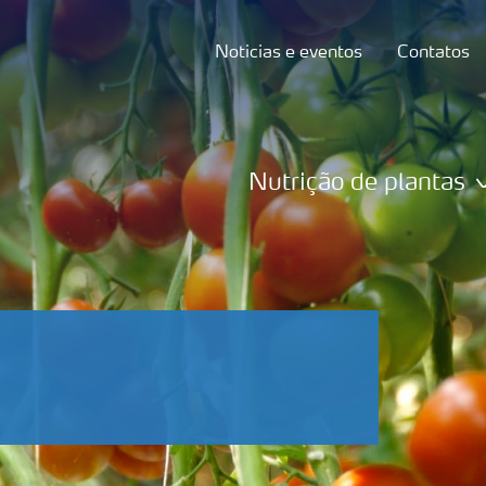
Noticias e eventos
Contatos
Nutrição de plantas