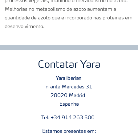
processos vegetais, incluindo o metabolismo do azoto.
Melhorias no metabolismo de azoto aumentam a
quantidade de azoto que é incorporado nas proteínas em
desenvolvimento.
Contatar Yara
Yara Iberian
Infanta Mercedes 31
28020 Madrid
Espanha
Tel: +34 914 263 500
Estamos presentes em: