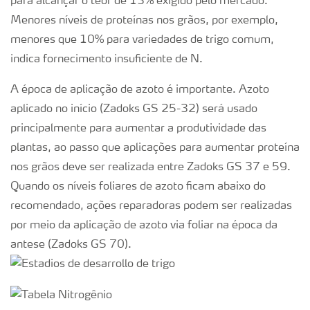
para alcançar o teor de 13% exigido pelo mercado.
Menores níveis de proteínas nos grãos, por exemplo,
menores que 10% para variedades de trigo comum,
indica fornecimento insuficiente de N.
A época de aplicação de azoto é importante. Azoto
aplicado no início (Zadoks GS 25-32) será usado
principalmente para aumentar a produtividade das
plantas, ao passo que aplicações para aumentar proteína
nos grãos deve ser realizada entre Zadoks GS 37 e 59.
Quando os níveis foliares de azoto ficam abaixo do
recomendado, ações reparadoras podem ser realizadas
por meio da aplicação de azoto via foliar na época da
antese (Zadoks GS 70).