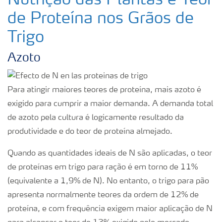
Nutrição das Plantas e Teor
de Proteína nos Grãos de
Trigo
Azoto
Para atingir maiores teores de proteína, mais azoto é
exigido para cumprir a maior demanda. A demanda total
de azoto pela cultura é logicamente resultado da
produtividade e do teor de proteína almejado.
Quando as quantidades ideais de N são aplicadas, o teor
de proteínas em trigo para ração é em torno de 11%
(equivalente a 1,9% de N). No entanto, o trigo para pão
apresenta normalmente teores da ordem de 12% de
proteína, e com frequência exigem maior aplicação de N