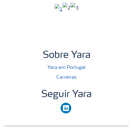
Sobre Yara
Yara em Portugal
Carreiras
Seguir Yara
linkedin