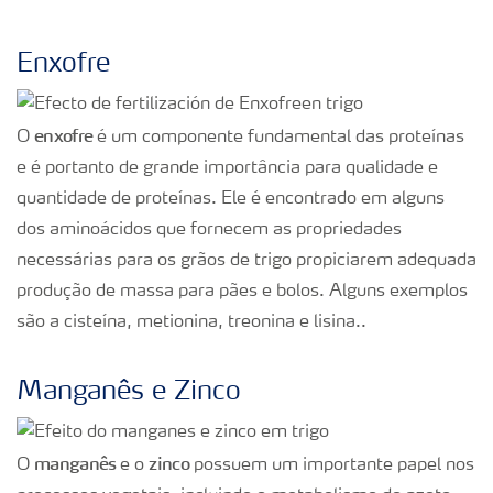
Enxofre
enxofre
O
é um componente fundamental das proteínas
e é portanto de grande importância para qualidade e
quantidade de proteínas. Ele é encontrado em alguns
dos aminoácidos que fornecem as propriedades
necessárias para os grãos de trigo propiciarem adequada
produção de massa para pães e bolos. Alguns exemplos
são a cisteína, metionina, treonina e lisina..
Manganês e Zinco
manganês
zinco
O
e o
possuem um importante papel nos