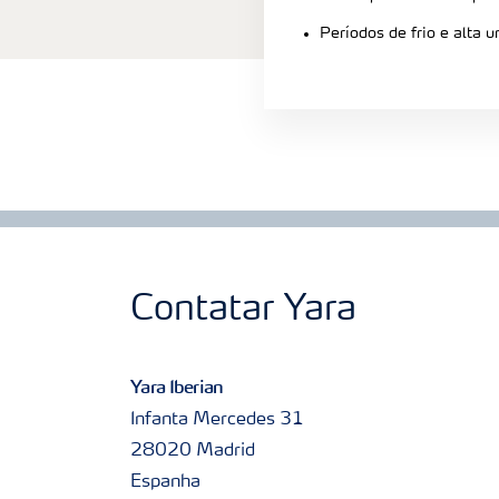
Períodos de frio e alta 
Contatar Yara
Yara Iberian
Infanta Mercedes 31
28020 Madrid
Espanha