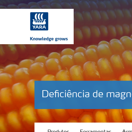
Deficiência de magn
Produtos