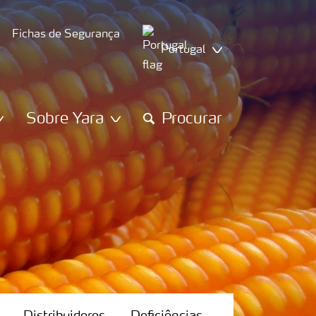
Fichas de Segurança
Portugal
Sobre Yara
Procurar