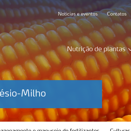
Noticias e eventos
Contatos
Nutrição de plantas
ésio-Milho