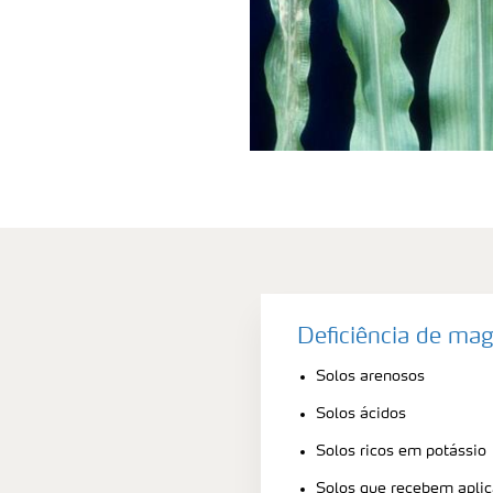
Deficiência de mag
Solos arenosos
Solos ácidos
Solos ricos em potássio
Solos que recebem aplic